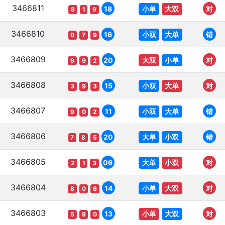
3466811
小单
大双
18
对
8
1
9
3466810
小双
大单
16
错
0
7
9
3466809
大双
小单
20
对
9
9
2
3466808
小双
大单
15
对
3
9
3
3466807
小双
大单
11
错
9
0
2
3466806
大单
小双
20
错
7
8
5
3466805
大单
小双
06
对
2
1
3
3466804
小单
大双
14
对
8
0
6
3466803
小单
大双
13
对
5
8
0