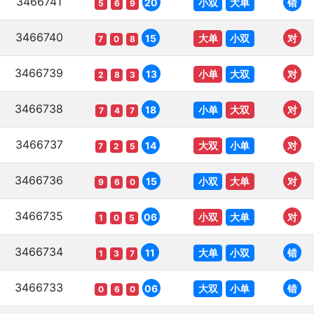
3466741
小双
大单
20
错
5
6
9
3466740
大单
小双
15
对
7
0
8
3466739
小单
大双
13
对
2
8
3
3466738
小单
大双
18
对
7
4
7
3466737
大双
小单
14
对
7
2
5
3466736
小双
大单
15
对
9
6
0
3466735
小双
大单
06
对
1
0
5
3466734
大单
小双
11
错
1
3
7
3466733
大双
小单
06
错
0
6
0