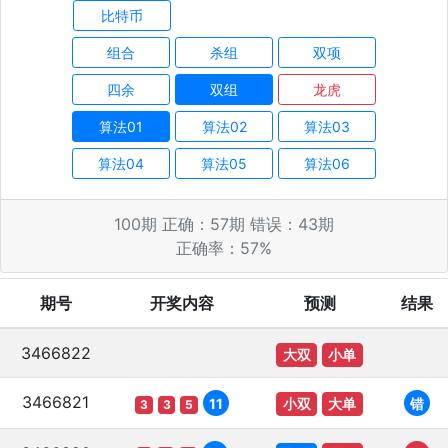
比特币
组合
杀组
双项
四余
双组
龙虎
算法01
算法02
算法03
算法04
算法05
算法06
100
期 正确：
57
期 错误：
43
期
正确率：
57
%
期号
开奖内容
预测
结果
3466822
大双
小单
3466821
小双
大单
11
错
3
3
5