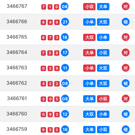
3466767
小双
大单
08
对
7
1
0
3466766
小单
大双
21
错
8
4
9
3466765
大双
小单
16
对
6
7
3
3466764
大单
小双
17
对
7
2
8
3466763
小单
大双
11
对
0
2
9
3466762
小单
大双
08
错
4
2
2
3466761
大单
小双
08
对
3
0
5
3466760
大双
小单
12
错
0
9
3
3466759
大单
小双
16
错
9
5
2