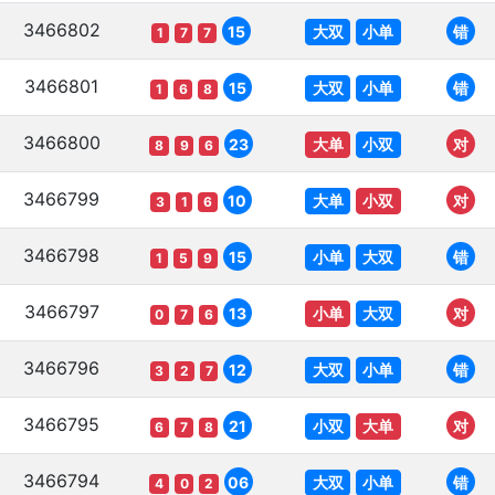
3466802
大双
小单
15
错
1
7
7
3466801
大双
小单
15
错
1
6
8
3466800
大单
小双
23
对
8
9
6
3466799
大单
小双
10
对
3
1
6
3466798
小单
大双
15
错
1
5
9
3466797
小单
大双
13
对
0
7
6
3466796
大双
小单
12
错
3
2
7
3466795
小双
大单
21
对
6
7
8
3466794
大双
小单
06
错
4
0
2