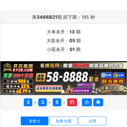
第
3466821
期 距下期：
194 秒
大单未开：
13
期
大双未开：
05
期
小双未开：
01
期
3
+
3
+
5
=
11
-
小
单
加拿大
加拿大西
台湾