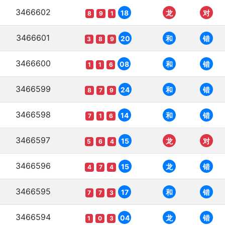
3466602
18
龙
对
8
9
1
3466601
20
和
错
3
8
9
3466600
08
和
错
1
1
6
3466599
24
和
错
8
7
9
3466598
14
和
错
7
1
6
3466597
15
龙
对
5
6
4
3466596
15
龙
错
4
7
4
3466595
17
和
错
7
7
3
3466594
04
龙
错
1
0
3