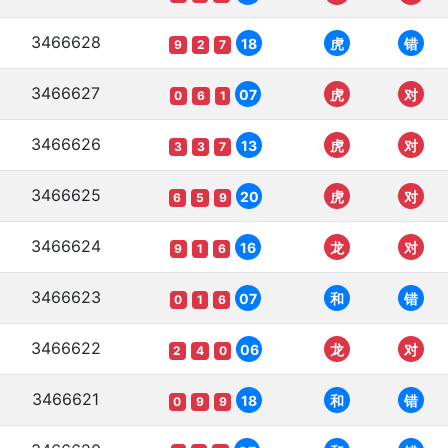
3466628
18
虎
错
9
2
7
3466627
07
虎
对
0
6
1
3466626
13
虎
对
3
3
7
3466625
20
虎
对
6
5
9
3466624
16
龙
对
9
1
6
3466623
07
和
错
0
1
6
3466622
06
龙
对
2
4
0
3466621
18
和
错
0
9
9