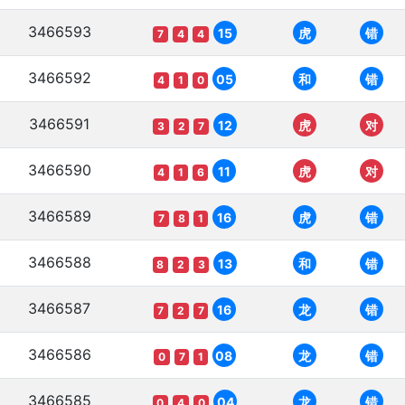
3466593
15
虎
错
7
4
4
3466592
05
和
错
4
1
0
3466591
12
虎
对
3
2
7
3466590
11
虎
对
4
1
6
3466589
16
虎
错
7
8
1
3466588
13
和
错
8
2
3
3466587
16
龙
错
7
2
7
3466586
08
龙
错
0
7
1
3466585
04
龙
错
0
4
0